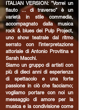
ITALIAN VERSION: "Vorrei un
flauto ... di traverso” è un
varietà in stile commedia,
accompagnato dalla musica
rock & blues dei Pulp Project,
uno show teatrale dal ritmo
serrato con l’interpretazione
attoriale di Antonio Provitina e
Sarah Macchi.
Siamo un gruppo di artisti con
più di dieci anni di esperienza
di spettacolo e una forte
passione in ciò che facciamo;
vogliamo portare con noi un
messaggio di amore per la
musica e la condivisione come