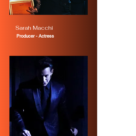
Sarah Macchi
Producer - Actress