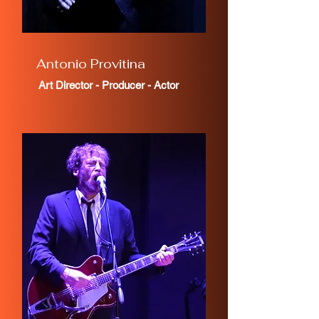
Antonio Provitina
Art Director - Producer - Actor