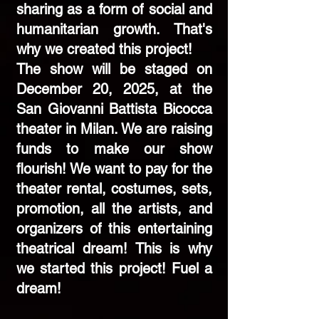
sharing as a form of social and
humanitarian growth. That's
why we created this project!
The show will be staged on
December 20, 2025, at the
San Giovanni Battista Bicocca
theater in Milan. We are raising
funds to make our show
flourish! We want to pay for the
theater rental, costumes, sets,
promotion, all the artists, and
organizers of this entertaining
theatrical dream! This is why
we started this project! Fuel a
dream!