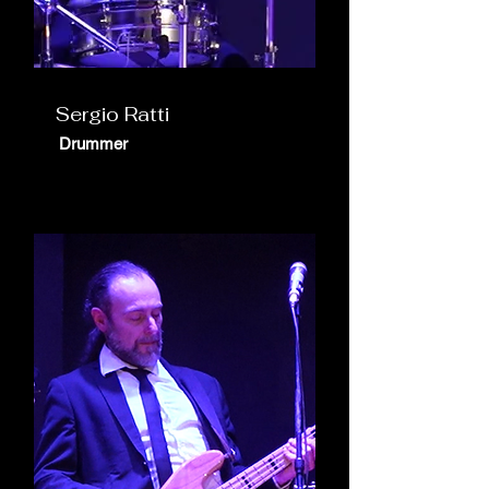
Sergio Ratti
Drummer