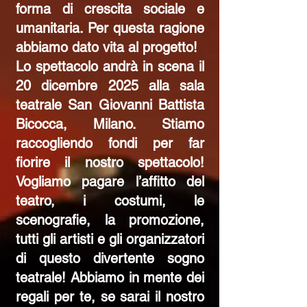
forma di crescita sociale e
umanitaria. Per questa ragione
abbiamo dato vita al progetto!
Lo spettacolo andrà in scena il
20 dicembre 2025 alla sala
teatrale San Giovanni Battista
Bicocca, Milano. Stiamo
raccogliendo fondi per far
fiorire il nostro spettacolo!
Vogliamo pagare l’affitto del
teatro, i costumi, le
scenografie, la promozione,
tutti gli artisti e gli organizzatori
di questo divertente sogno
teatrale! Abbiamo in mente dei
regali per te, se sarai il nostro