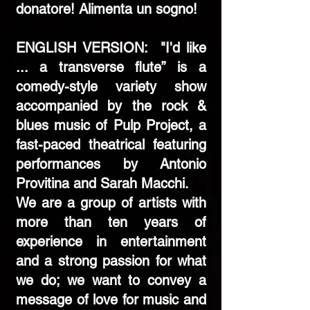
donatore! Alimenta un sogno!
ENGLISH VERSION: "I'd like
... a transverse flute” is a
comedy-style variety show
accompanied by the rock &
blues music of Pulp Project, a
fast-paced theatrical featuring
performances by Antonio
Provitina and Sarah Macchi.
We are a group of artists with
more than ten years of
experience in entertainment
and a strong passion for what
we do; we want to convey a
message of love for music and