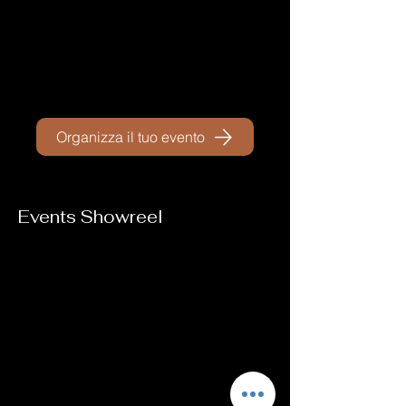
Organizza il tuo evento
Events Showreel