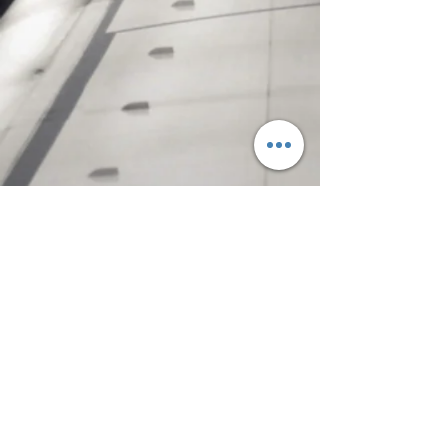
Entrez votre nom ci-dessous!
Entrer votre Email!
Objet