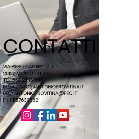
CONTATTI
CONTATTI
VIA PIERO CALDIROLA, 6
VIA PIERO CALDIROLA, 6
20126 MILANO - ITALIA
20126 MILANO - ITALIA
TEL: 333 26 13 533
TEL: 333 26 13 533
E-MAIL: INFO@ANTONIOPROVITINA.IT
E-MAIL: INFO@ANTONIOPROVITINA.IT
PEC: ANTONIOPROVITINA@PEC.IT
PEC: ANTONIOPROVITINA@PEC.IT
P.I. 01157630862
P.I. 01157630862