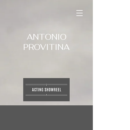
ANTONIO
PROVITINA