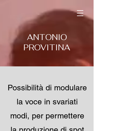
ANTONIO
PROVITINA
Possibilità di modulare
la voce in svariati
modi, per permettere
la produzione di spot