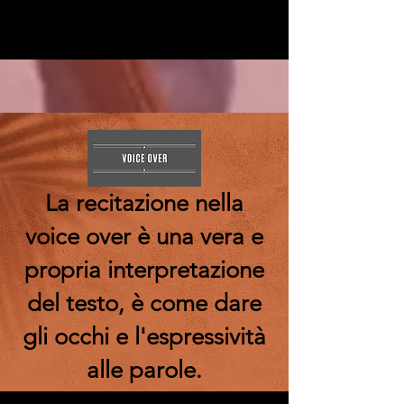
La recitazione nella
voice over è una vera e
propria interpretazione
del testo, è come dare
gli occhi e l'espressività
alle parole.